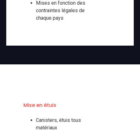
Mises en fonction des
contraintes légales de
chaque pays
Mise en étuis
Canisters, étuis tous
matériaux