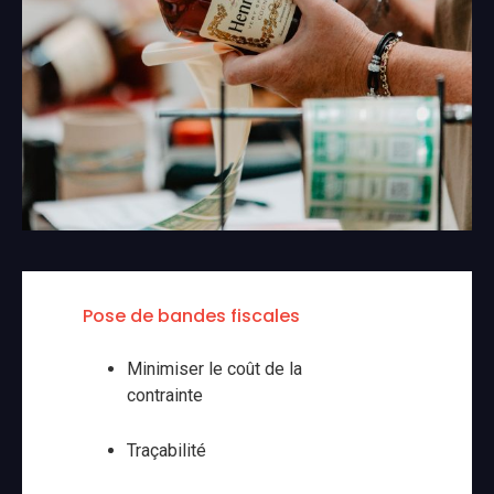
Pose de bandes fiscales
Minimiser le coût de la
contrainte
Traçabilité