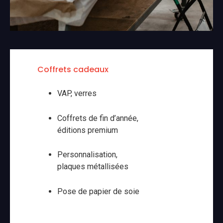
Coffrets cadeaux
VAP, verres
Coffrets de fin d’année,
éditions premium
Personnalisation,
plaques métallisées
Pose de papier de soie