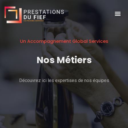
Un Accompagnement Global Services
Nos Métiers
Découvrez ici les expertises de nos équipes