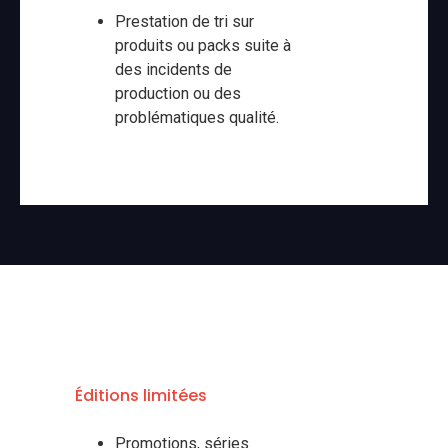
Prestation de tri sur
produits ou packs suite à
des incidents de
production ou des
problématiques qualité.
Éditions limitées
Promotions, séries