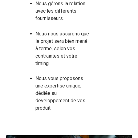
Nous gérons la relation
avec les différents
fournisseurs.
Nous nous assurons que
le projet sera bien mené
à terme, selon vos
contraintes et votre
timing.
Nous vous proposons
une expertise unique,
dédiée au
développement de vos
produit