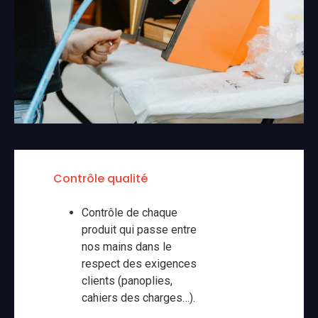
Contrôle qualité
Contrôle de chaque
produit qui passe entre
nos mains dans le
respect des exigences
clients (panoplies,
cahiers des charges…).