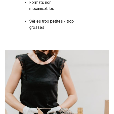
Formats non
mécanisables
Séries trop petites / trop
grosses