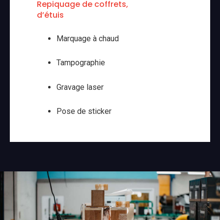
Repiquage de coffrets,
d’étuis
Marquage à chaud
Tampographie
Gravage laser
Pose de sticker