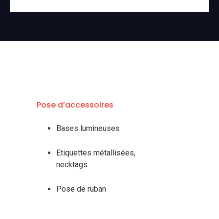
Pose d’accessoires
Bases lumineuses
Etiquettes métallisées,
necktags
Pose de ruban