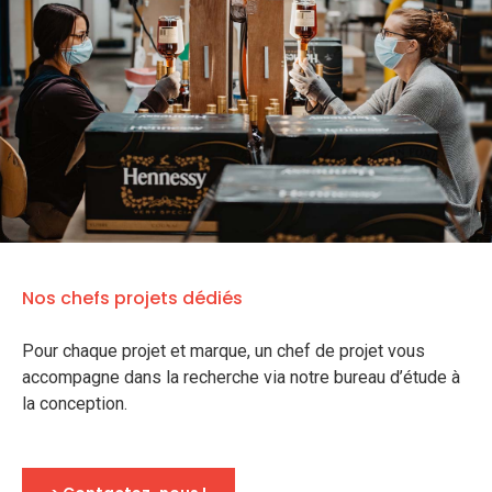
Nos chefs projets dédiés
Pour chaque projet et marque, un chef de projet vous
accompagne dans la recherche via notre bureau d’étude à
la conception.