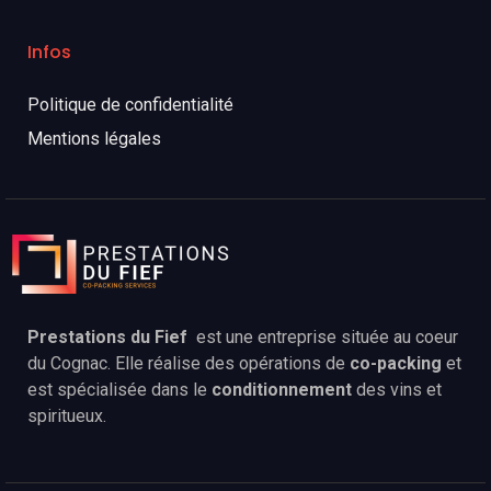
Infos
Politique de confidentialité
Mentions légales
Prestations du Fief
est une entreprise située au coeur
du Cognac. Elle réalise des opérations de
co-packing
et
est spécialisée dans le
conditionnement
des vins et
spiritueux.