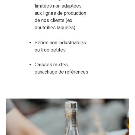
limitées non adaptées
aux lignes de production
de nos clients (ex :
bouteilles laquées)
Séries non industriables
ou trop petites
Caisses mixtes,
panachage de références