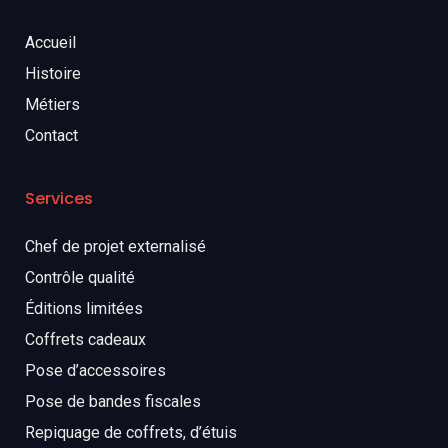
Accueil
Histoire
Métiers
Contact
Services
Chef de projet externalisé
Contrôle qualité
Éditions limitées
Coffrets cadeaux
Pose d’accessoires
Pose de bandes fiscales
Repiquage de coffrets, d’étuis