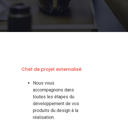
Chef de projet externalisé
Nous vous
accompagnons dans
toutes les étapes du
développement de vos
produits du design à la
réalisation.