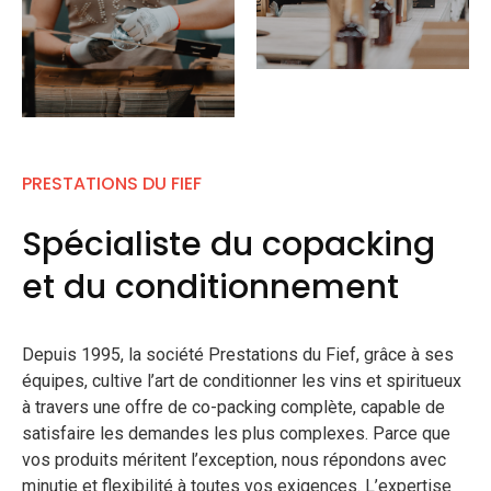
PRESTATIONS DU FIEF
Spécialiste du copacking
et du conditionnement
Depuis 1995, la société Prestations du Fief, grâce à ses
équipes, cultive l’art de conditionner les vins et spiritueux
à travers une offre de co-packing complète, capable de
satisfaire les demandes les plus complexes. Parce que
vos produits méritent l’exception, nous répondons avec
minutie et flexibilité à toutes vos exigences. L’expertise