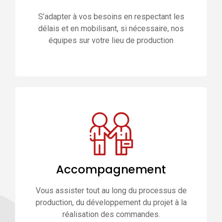
S’adapter à vos besoins en respectant les
délais et en mobilisant, si nécessaire, nos
équipes sur votre lieu de production
Accompagnement
Vous assister tout au long du processus de
production, du développement du projet à la
réalisation des commandes.