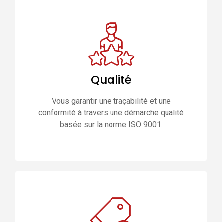
Qualité
Vous garantir une traçabilité et une
conformité à travers une démarche qualité
basée sur la norme ISO 9001.