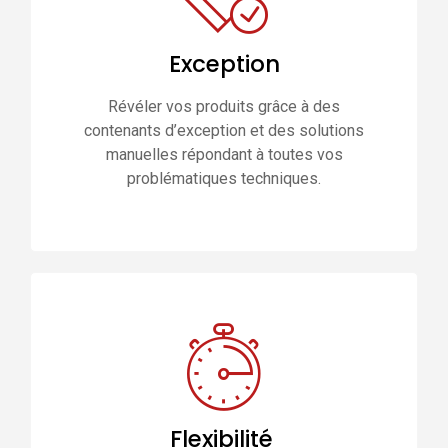
Exception
Révéler vos produits grâce à des
contenants d’exception et des solutions
manuelles répondant à toutes vos
problématiques techniques.
Flexibilité