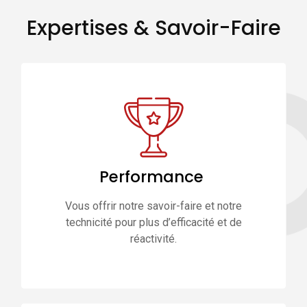
Expertises & Savoir-Faire
Performance
Vous offrir notre savoir-faire et notre
technicité pour plus d’efficacité et de
réactivité.