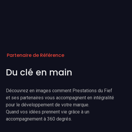
Partenaire de Référence
Du clé en main
Découvrez en images comment Prestations du Fief
et ses partenaires vous accompagnent en intégralité
pour le développement de votre marque.
Quand vos idées prennent vie grâce à un
accompagnement à 360 degrés.