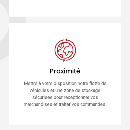
Proximité
Mettre à votre disposition notre flotte de
véhicules et une zone de stockage
sécurisée pour réceptionner vos
marchandises et traiter vos commandes.