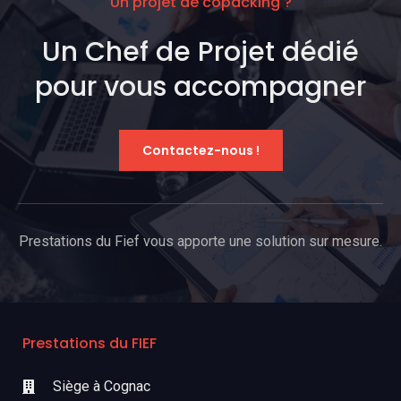
Un projet de copacking ?
Un Chef de Projet dédié
pour vous accompagner
Contactez-nous !
Prestations du Fief vous apporte une solution sur mesure.
Prestations du FIEF
Siège à Cognac