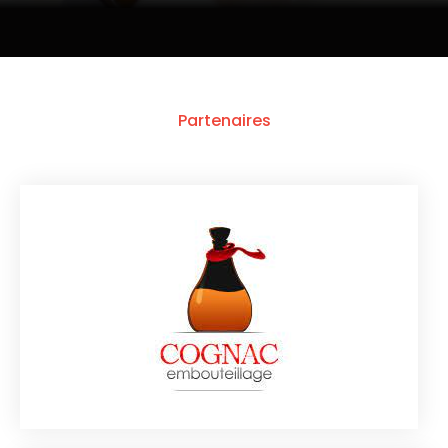
Partenaires