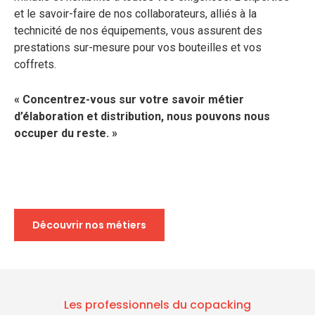
et le savoir-faire de nos collaborateurs, alliés à la
technicité de nos équipements, vous assurent des
prestations sur-mesure pour vos bouteilles et vos
coffrets.
« Concentrez-vous sur votre savoir métier
d’élaboration et distribution, nous pouvons nous
occuper du reste. »
Découvrir nos métiers
Les professionnels du copacking