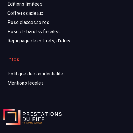
Éditions limitées
Coffrets cadeaux
Pose d’accessoires
Pose de bandes fiscales
Repiquage de coffrets, d’étuis
Infos
Politique de confidentialité
Mentions légales