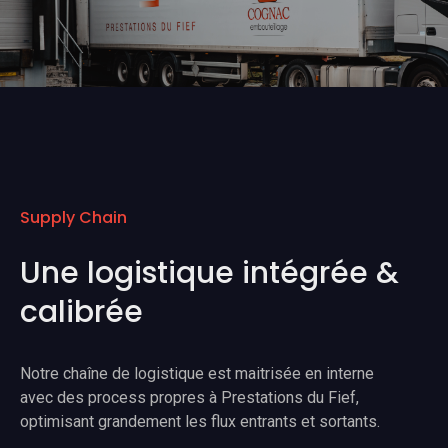
Supply Chain
Une logistique intégrée &
calibrée
Notre chaîne de logistique est maitrisée en interne
avec des process propres à Prestations du Fief,
optimisant grandement les flux entrants et sortants.